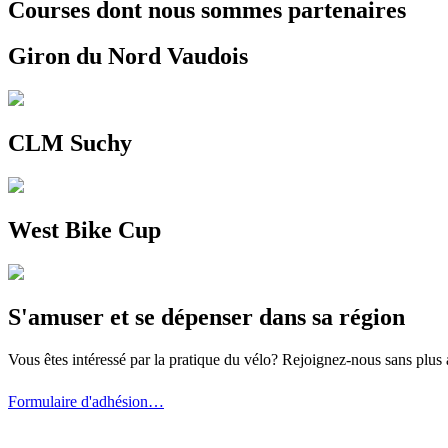
Courses dont nous sommes partenaires
Giron du Nord Vaudois
CLM Suchy
West Bike Cup
S'amuser et se dépenser dans sa région
Vous êtes intéressé par la pratique du vélo? Rejoignez-nous sans plus 
Formulaire d'adhésion…