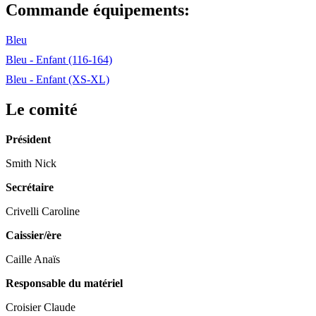
Commande équipements:
Bleu
Bleu - Enfant (116-164)
Bleu - Enfant (XS-XL)
Le comité
Président
Smith Nick
Secrétaire
Crivelli Caroline
Caissier/ère
Caille Anaïs
Responsable du matériel
Croisier Claude