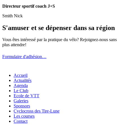
Directeur sportif coach J+S
Smith Nick
S'amuser et se dépenser dans sa région
Vous êtes intéressé par la pratique du vélo? Rejoignez-nous sans
plus attendre!
Formulaire d'adhésion…
Accueil
Actualités
Agenda
Le Club
Ecole de VTT
Galeries
Sponsors
Cyclocross des Tire-Lune
Les courses
Contact