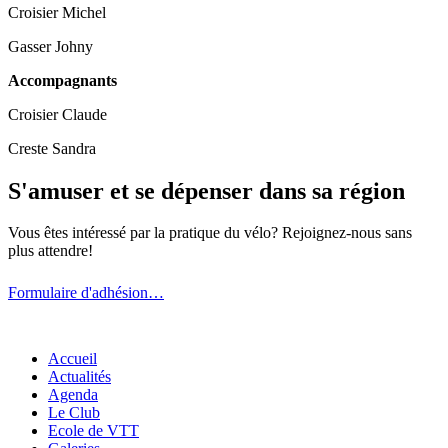
Croisier Michel
Gasser Johny
Accompagnants
Croisier Claude
Creste Sandra
S'amuser et se dépenser dans sa région
Vous êtes intéressé par la pratique du vélo? Rejoignez-nous sans
plus attendre!
Formulaire d'adhésion…
Accueil
Actualités
Agenda
Le Club
Ecole de VTT