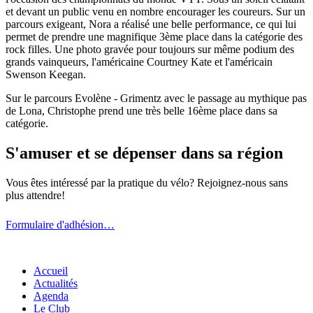
et devant un public venu en nombre encourager les coureurs. Sur un
parcours exigeant, Nora a réalisé une belle performance, ce qui lui
permet de prendre une magnifique 3ème place dans la catégorie des
rock filles. Une photo gravée pour toujours sur même podium des
grands vainqueurs, l'américaine Courtney Kate et l'américain
Swenson Keegan.
Sur le parcours Evolène - Grimentz avec le passage au mythique pas
de Lona, Christophe prend une très belle 16ème place dans sa
catégorie.
S'amuser et se dépenser dans sa région
Vous êtes intéressé par la pratique du vélo? Rejoignez-nous sans
plus attendre!
Formulaire d'adhésion…
Accueil
Actualités
Agenda
Le Club