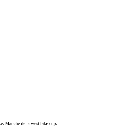
ike. Manche de la west bike cup.