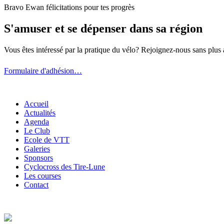
Bravo Ewan félicitations pour tes progrès
S'amuser et se dépenser dans sa région
Vous êtes intéressé par la pratique du vélo? Rejoignez-nous sans plus 
Formulaire d'adhésion…
Accueil
Actualités
Agenda
Le Club
Ecole de VTT
Galeries
Sponsors
Cyclocross des Tire-Lune
Les courses
Contact