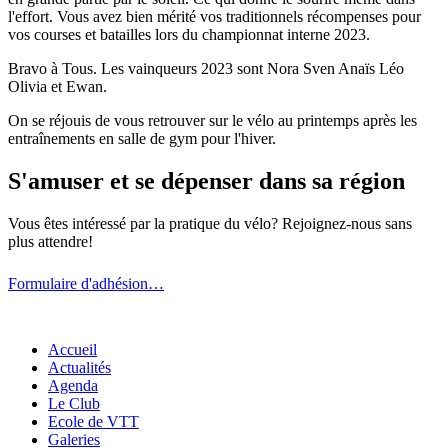
l'effort. Vous avez bien mérité vos traditionnels récompenses pour
vos courses et batailles lors du championnat interne 2023.
Bravo à Tous. Les vainqueurs 2023 sont Nora Sven Anaïs Léo
Olivia et Ewan.
On se réjouis de vous retrouver sur le vélo au printemps après les
entraînements en salle de gym pour l'hiver.
S'amuser et se dépenser dans sa région
Vous êtes intéressé par la pratique du vélo? Rejoignez-nous sans
plus attendre!
Formulaire d'adhésion…
Accueil
Actualités
Agenda
Le Club
Ecole de VTT
Galeries